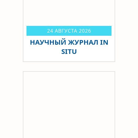
24 АВГУСТА 2026
НАУЧНЫЙ ЖУРНАЛ IN
SITU