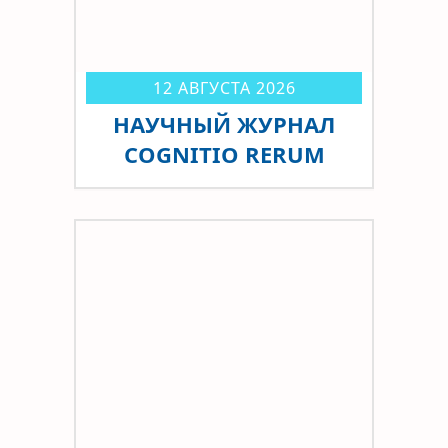
12 АВГУСТА 2026
НАУЧНЫЙ ЖУРНАЛ
COGNITIO RERUM