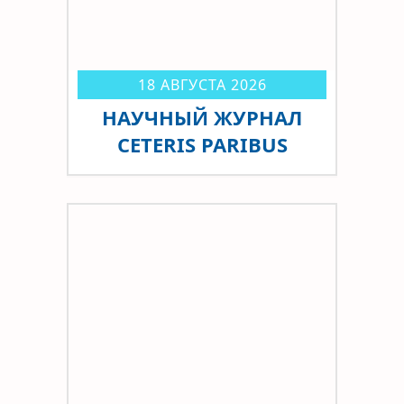
18 АВГУСТА 2026
НАУЧНЫЙ ЖУРНАЛ
CETERIS PARIBUS