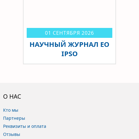
01 СЕНТЯБРЯ 2026
НАУЧНЫЙ ЖУРНАЛ EO
IPSO
О НАС
Кто мы
Партнеры
Реквизиты и оплата
Отзывы