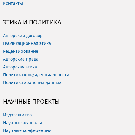
Контакты
ЭТИКА И ПОЛИТИКА
Авторский договор
Публикационная этика
Рецензирование
Авторские права
Авторская этика
Политика конфиденциальности
Политика хранения данных
НАУЧНЫЕ ПРОЕКТЫ
Издательство
Научные журналы
Научные конференции