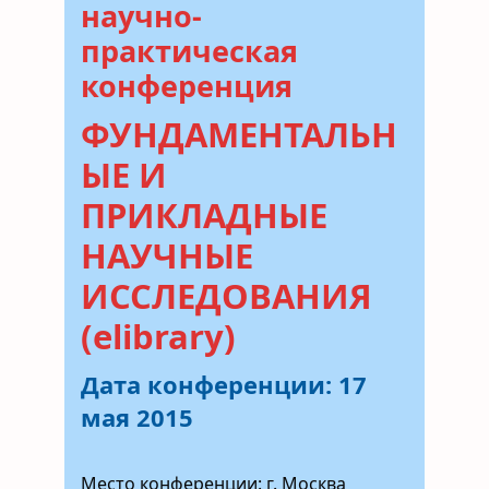
научно-
практическая
конференция
ФУНДАМЕНТАЛЬН
ЫЕ И
ПРИКЛАДНЫЕ
НАУЧНЫЕ
ИССЛЕДОВАНИЯ
(elibrary)
Дата конференции:
17
мая 2015
Место конференции: г. Москва