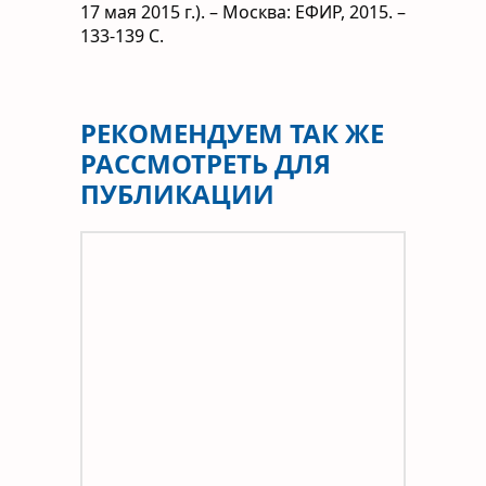
17 мая 2015
г.). – Москва: ЕФИР, 2015. –
133-139 С.
РЕКОМЕНДУЕМ ТАК ЖЕ
РАССМОТРЕТЬ ДЛЯ
ПУБЛИКАЦИИ