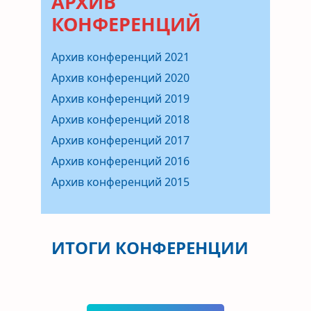
АРХИВ
КОНФЕРЕНЦИЙ
Архив конференций 2021
Архив конференций 2020
Архив конференций 2019
Архив конференций 2018
Архив конференций 2017
Архив конференций 2016
Архив конференций 2015
ИТОГИ КОНФЕРЕНЦИИ