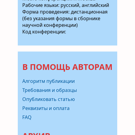
Рабочие языки: русский, английский
Форма проведения: дистанционная
(без указания формы в сборнике
научной конференции)
Код конференции:
В ПОМОЩЬ АВТОРАМ
Алгоритм публикации
Требования и образцы
Опубликовать статью
Реквизиты и оплата
FAQ