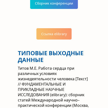
Сборник конференции
Ссылка elibrary
ТИПОВЫЕ ВЫХОДНЫЕ
ДАННЫЕ
Титов М.Е. Работа сердца при
различных условиях
жизнедеятельности человека [Текст]
// ФУНДАМЕНТАЛЬНЫЕ И
ПРИКЛАДНЫЕ НАУЧНЫЕ
ИССЛЕДОВАНИЯ (elibrary): сборник
статей Международной научно–
практической конференции (Москва,