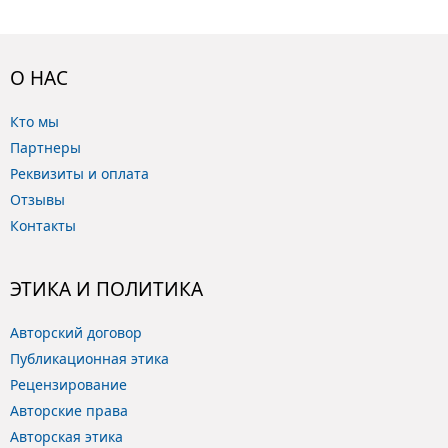
О НАС
Кто мы
Партнеры
Реквизиты и оплата
Отзывы
Контакты
ЭТИКА И ПОЛИТИКА
Авторский договор
Публикационная этика
Рецензирование
Авторские права
Авторская этика