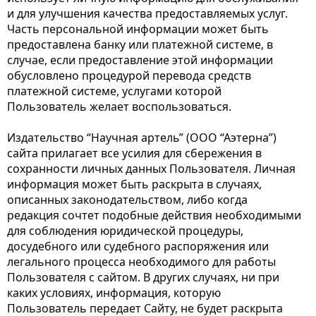
и для улучшения качества предоставляемых услуг.
Часть персональной информации может быть
предоставлена банку или платежной системе, в
случае, если предоставление этой информации
обусловлено процедурой перевода средств
платежной системе, услугами которой
Пользователь желает воспользоваться.
Издательство “Научная артель” (ООО “Аэтерна”)
сайта прилагает все усилия для сбережения в
сохранности личных данных Пользователя. Личная
информация может быть раскрыта в случаях,
описанных законодательством, либо когда
редакция сочтет подобные действия необходимыми
для соблюдения юридической процедуры,
досудебного или судебного распоряжения или
легального процесса необходимого для работы
Пользователя с сайтом. В других случаях, ни при
каких условиях, информация, которую
Пользователь передает Сайту, не будет раскрыта