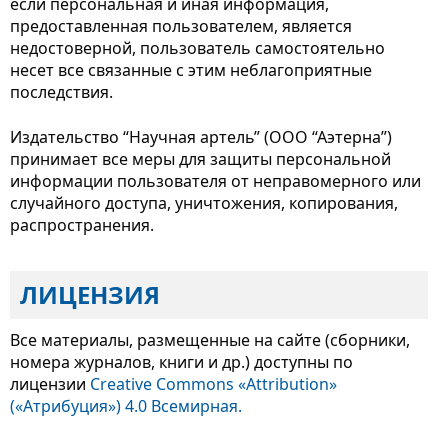
если персональная и иная информация,
предоставленная пользователем, является
недостоверной, пользователь самостоятельно
несет все связанные с этим неблагоприятные
последствия.
Издательство “Научная артель” (ООО “Аэтерна”)
принимает все меры для защиты персональной
информации пользователя от неправомерного или
случайного доступа, уничтожения, копирования,
распространения.
ЛИЦЕНЗИЯ
Все материалы, размещенные на сайте (сборники,
номера журналов, книги и др.) доступны по
лицензии
Creative Commons «Attribution»
(«Атрибуция») 4.0 Всемирная.