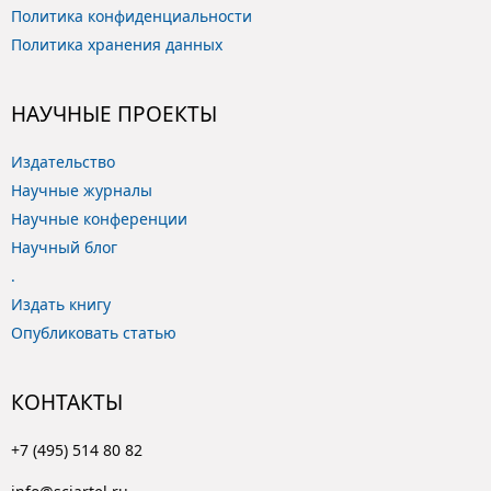
Политика конфиденциальности
Политика хранения данных
НАУЧНЫЕ ПРОЕКТЫ
Издательство
Научные журналы
Научные конференции
Научный блог
.
Издать книгу
Опубликовать статью
КОНТАКТЫ
+7 (495) 514 80 82