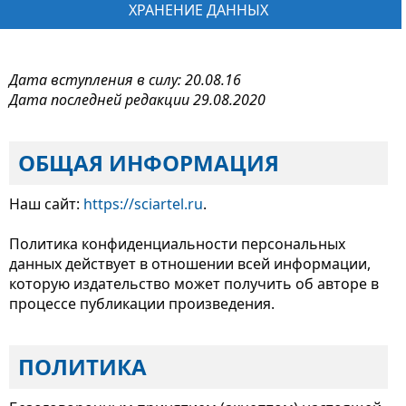
ХРАНЕНИЕ ДАННЫХ
Дата вступления в силу: 20.08.16
Дата последней редакции 29.08.2020
ОБЩАЯ ИНФОРМАЦИЯ
Наш сайт:
https://sciartel.ru
.
Политика конфиденциальности персональных
данных действует в отношении всей информации,
которую издательство может получить об авторе в
процессе публикации произведения.
ПОЛИТИКА