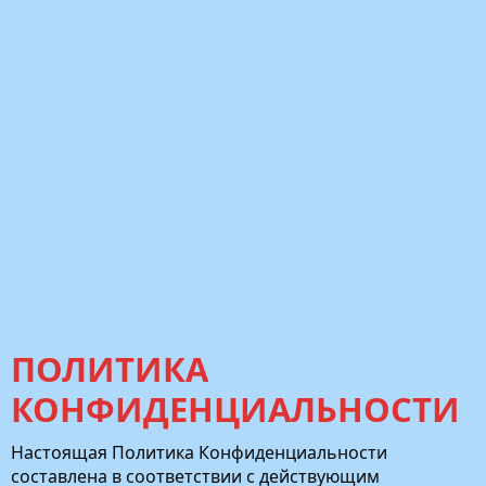
ПОЛИТИКА
КОНФИДЕНЦИАЛЬНОСТИ
Настоящая Политика Конфиденциальности
составлена в соответствии с действующим