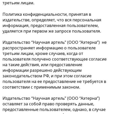
третьим лицам.
Политика конфиденциальности, принятая в
издательстве, определяет, что вся персональная
информация, предоставленная пользователем,
удаляется при первом же запросе пользователя.
Издательство “Научная артель” (ООО “Аэтерна”) не
распространяет информацию о пользователе
третьим лицам, кроме случаев, когда от
пользователя получено соответствующее согласие
на такие действия, или предоставление
информации разрешено действующим
законодательством РФ, и при этом согласие
пользователя на ее предоставление не требуется в
соответствии с применимым законом.
Издательство “Научная артель” (ООО “Аэтерна”)
оставляет за собой право проверять данные,
предоставленные пользователем, однако, в случае