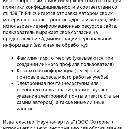
Безоговорочным принятием (акцептом) настоящей
политики конфиденциальности в соответствии со
ст. 438 ГК РФ считается отправка Автором своих
материалов на электронные адреса издателя, либо
использование информационных ресурсов сайта,
пользователь выражает свое согласие на
предоставление Администрации персональной
информации (включая ее обработку):
Фамилия, имя, отчество (указываются при
создании личного профиля пользователя)
Контактная информация (телефоны,
почтовые адреса, место работы/ учебы)
Электронная почта (недоступна для
всеобщего пользования, кроме случаев
указания электронной почты в тексте статьи
самим автором), а также иные личные
данные.
Издательство “Научная артель” (ООО “Аэтерна”)
использует личную информацию для обслуживания