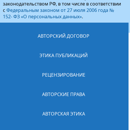
законодательством РФ, в том числе в соответствии
с
Федеральным законом от 27 июля 2006 года №
152- ФЗ «О персональных данных»
.
АВТОРСКИЙ ДОГОВОР
ЭТИКА ПУБЛИКАЦИЙ
РЕЦЕНЗИРОВАНИЕ
АВТОРСКИЕ ПРАВА
АВТОРСКАЯ ЭТИКА