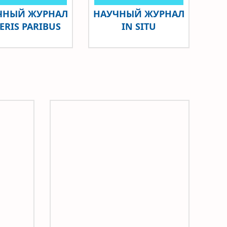
ЧНЫЙ ЖУРНАЛ
НАУЧНЫЙ ЖУРНАЛ
ERIS PARIBUS
IN SITU