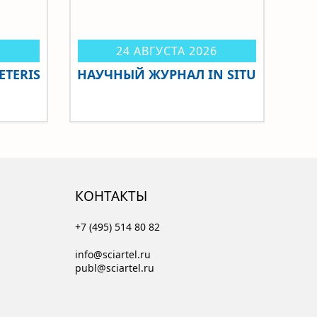
6
24 АВГУСТА 2026
TERIS
НАУЧНЫЙ ЖУРНАЛ IN SITU
КОНТАКТЫ
+7 (495) 514 80 82
info@sciartel.ru
publ@sciartel.ru