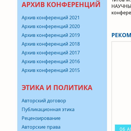
АРХИВ КОНФЕРЕНЦИЙ
НАУЧНЫЕ
конфере
Архив конференций 2021
Архив конференций 2020
РЕКОМ
Архив конференций 2019
Архив конференций 2018
Архив конференций 2017
Архив конференций 2016
Архив конференций 2015
ЭТИКА И ПОЛИТИКА
Авторский договор
Публикационная этика
Рецензирование
Авторские права
06 А