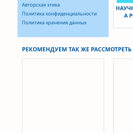
Авторская этика
НАУЧ
Политика конфиденциальности
A 
Политика хранения данных
РЕКОМЕНДУЕМ ТАК ЖЕ РАССМОТРЕТ