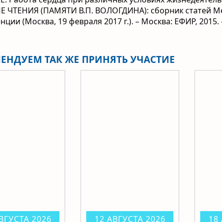
 ЧТЕНИЯ (ПАМЯТИ В.П. ВОЛОГДИНА): сборник статей М
нции (Москва,
19 февраля 2017
г.). – Москва: ЕФИР, 2015. 
ЕНДУЕМ ТАК ЖЕ ПРИНЯТЬ УЧАСТИЕ
ВГУСТА 2026
12 АВГУСТА 2026
18