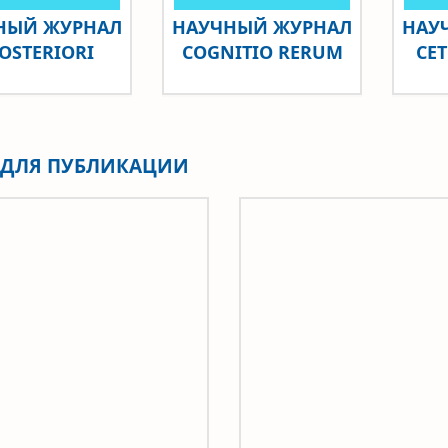
НЫЙ ЖУРНАЛ
НАУЧНЫЙ ЖУРНАЛ
НАУ
POSTERIORI
COGNITIO RERUM
CET
Ь ДЛЯ ПУБЛИКАЦИИ